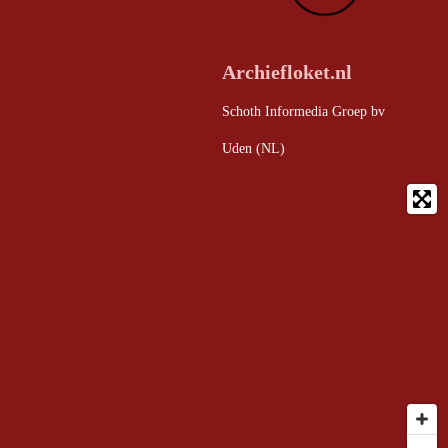
Archiefloket.nl
Schoth Informedia Groep bv
Uden (NL)