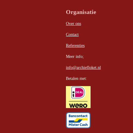
Organisatie
Over ons
Contact
Referenties
Meer info;
info@archiefloket.nl
Betalen met: