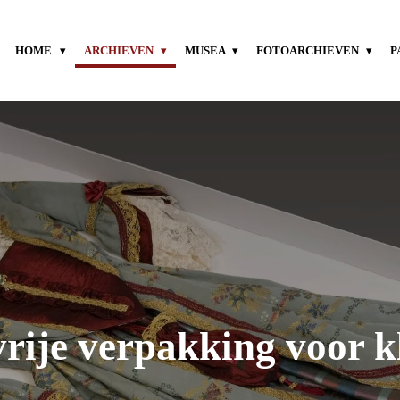
HOME
ARCHIEVEN
MUSEA
FOTOARCHIEVEN
P
rije verpakking voor k