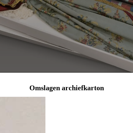
Omslagen archiefkarton