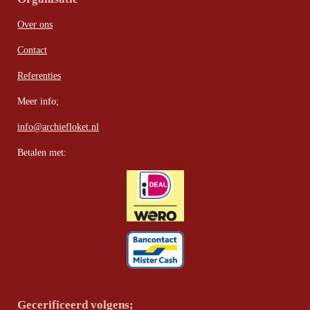
Over ons
Contact
Referenties
Meer info;
info@archiefloket.nl
Betalen met:
Gecerificeerd volgens;