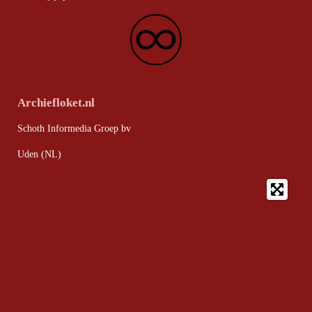
Archiefloket.nl
Schoth Informedia Groep bv
Uden (NL)