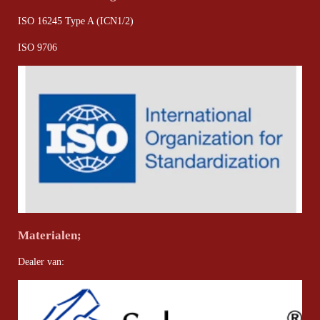
ISO 16245 Type A (ICN1/2)
ISO 9706
Materialen;
Dealer van: