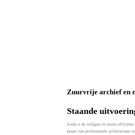
Zuurvrije archief en
Staande uitvoerin
Zoekt u de veiligste en meest efficiënt
keuze van professionele archivarissen en