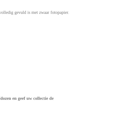
olledig gevuld is met zwaar fotopapier.
dozen en geef uw collectie de