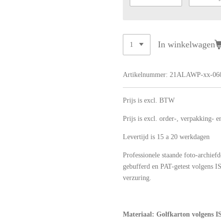
In winkelwagen
Artikelnummer:
21ALAWP-xx-06
Prijs is excl. BTW
Prijs is excl. order-, verpakking- 
Levertijd is 15 a 20 werkdagen
Professionele staande foto-archiefd
gebufferd en PAT-getest volgens 
verzuring.
Materiaal: Golfkarton volgens 