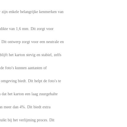
 zijn enkele belangrijke kenmerken van
 dikte van 1,6 mm. Dit zorgt voor
s. Dit ontwerp zorgt voor een neutrale en
jft het karton stevig en stabiel, zelfs
 de foto's kunnen aantasten of
omgeving biedt. Dit helpt de foto's te
n dat het karton een laag zuurgehalte
an meer dan 4%. Dit biedt extra
uikt bij het verlijming proces. Dit