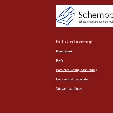
Foto archivering
Kennisbank
FAQ
Foto archivering handleiding
Foto archief materialen
Vouwen van dozen