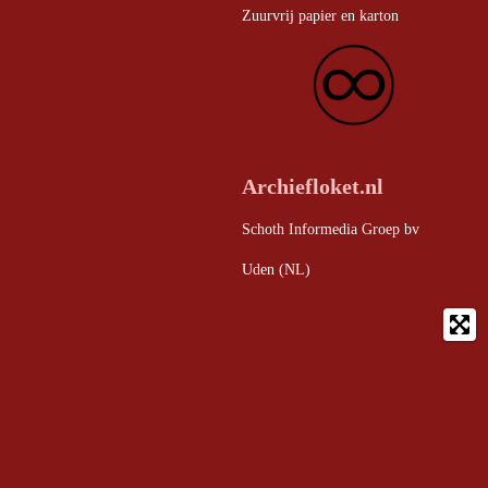
Zuurvrij papier en karton
Archiefloket.nl
Schoth Informedia Groep bv
Uden (NL)