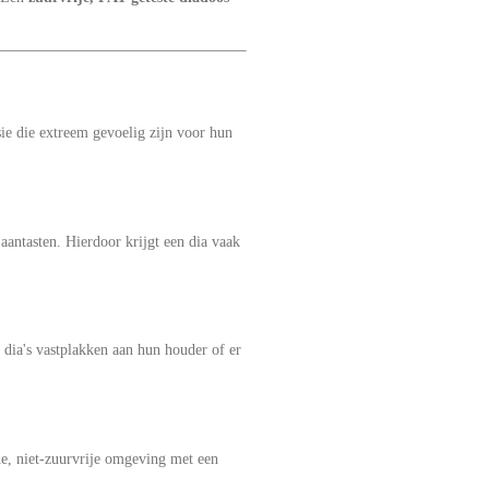
ie die extreem gevoelig zijn voor hun
aantasten. Hierdoor krijgt een dia vaak
dia's vastplakken aan hun houder of er
de, niet-zuurvrije omgeving met een