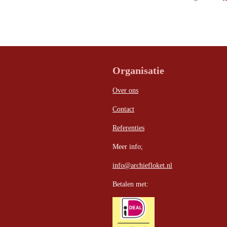
Organisatie
Over ons
Contact
Referenties
Meer info;
info@archiefloket.nl
Betalen met: