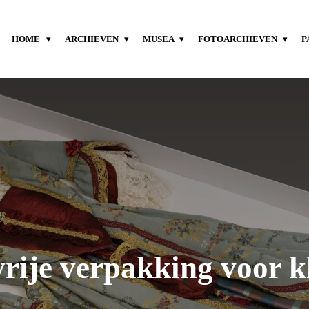
HOME
ARCHIEVEN
MUSEA
FOTOARCHIEVEN
P
rije verpakking voor k