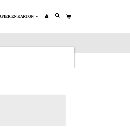
APIER EN KARTON