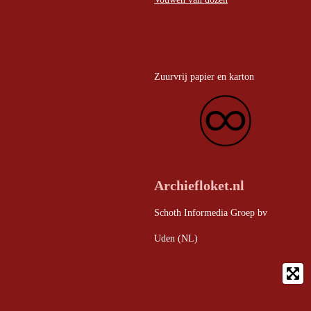
Zuurvrij papier en karton
Archiefloket.nl
Schoth Informedia Groep bv
Uden (NL)