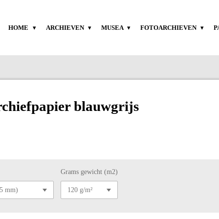
HOME
ARCHIEVEN
MUSEA
FOTOARCHIEVEN
P
hiefpapier blauwgrijs
Grams gewicht (m2)