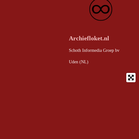
Archiefloket.nl
Schoth Informedia Groep bv
Uden (NL)