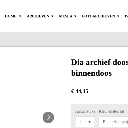
HOME
ARCHIEVEN
MUSEA
FOTOARCHIEVEN
P
Dia archief do
binnendoos
€ 44,45
Aantal stuks
Kleur materiaal