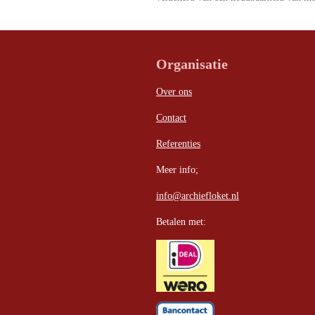
Organisatie
Over ons
Contact
Referenties
Meer info;
info@archiefloket.nl
Betalen met: