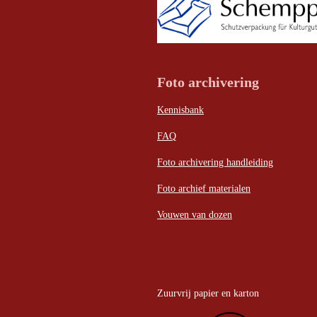
Foto archivering
Kennisbank
FAQ
Foto archivering handleiding
Foto archief materialen
Vouwen van dozen
Zuurvrij papier en karton