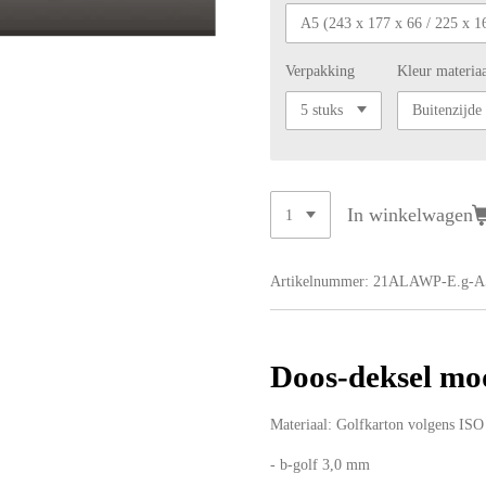
Verpakking
Kleur materia
In winkelwagen
Artikelnummer:
21ALAWP-E.g-A
Doos-deksel mo
Materiaal: Golfkarton volgens IS
- b-golf 3,0 mm