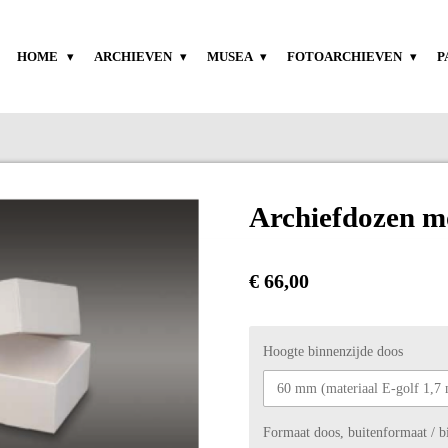
HOME
ARCHIEVEN
MUSEA
FOTOARCHIEVEN
P
Archiefdozen m
€ 66,00
Hoogte binnenzijde doos
Formaat doos, buitenformaat / 