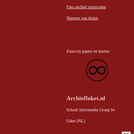
Foto archief materialen
Vouwen van dozen
Zuurvrij papier en karton
Archiefloket.nl
Schoth Informedia Groep bv
Uden (NL)