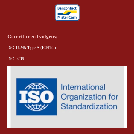
Gecerificeerd volgens;
ISO 16245 Type A (ICN1/2)
ISO 9706