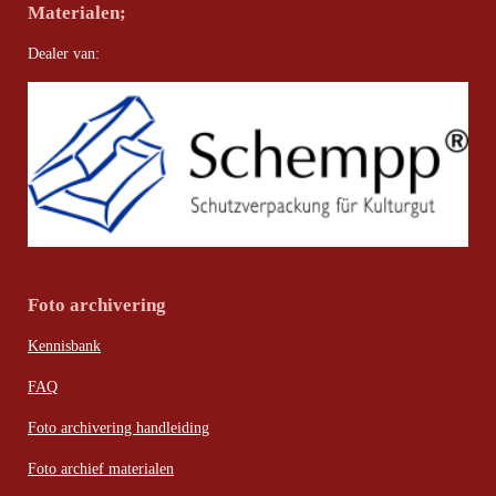
Materialen;
Dealer van:
Foto archivering
Kennisbank
FAQ
Foto archivering handleiding
Foto archief materialen