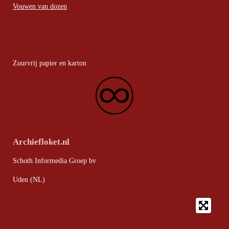
Vouwen van dozen
Zuurvrij papier en karton
Archiefloket.nl
Schoth Informedia Groep bv
Uden (NL)